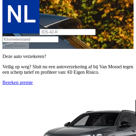
Auto inruilen
Deze auto verzekeren?
Veilig op weg? Sluit nu een autoverzekering af bij Van Mossel tegen
een scherp tarief en profiteer van: €0 Eigen Risico.
Bereken premie