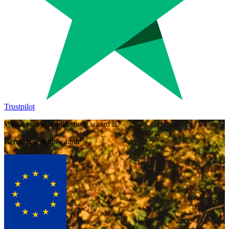
Trustpilot
Weten wat je huidige auto waard is?
Bereken je inruilwaarde