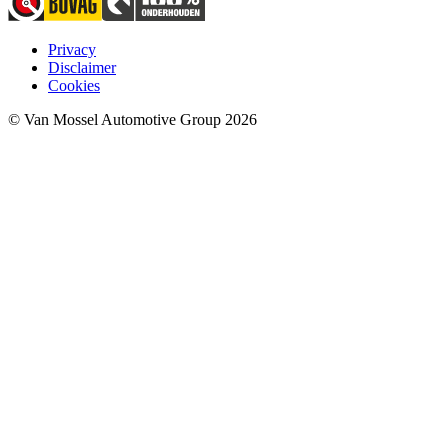
Privacy
Disclaimer
Cookies
© Van Mossel Automotive Group 2026