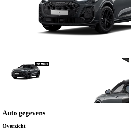
Auto gegevens
Overzicht