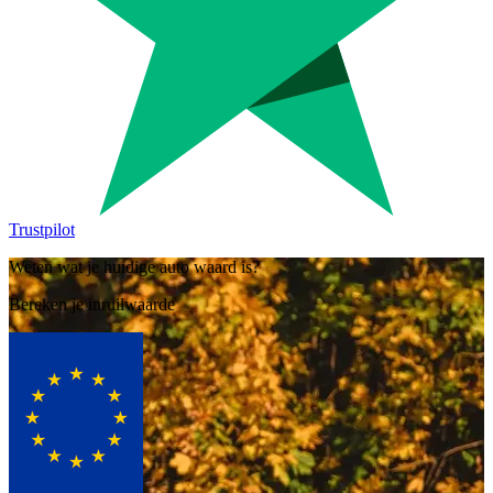
Trustpilot
Weten wat je huidige auto waard is?
Bereken je inruilwaarde