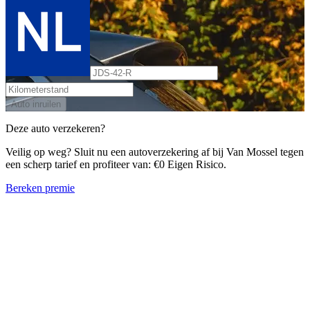
Auto inruilen
Deze auto verzekeren?
Veilig op weg? Sluit nu een autoverzekering af bij Van Mossel tegen
een scherp tarief en profiteer van: €0 Eigen Risico.
Bereken premie