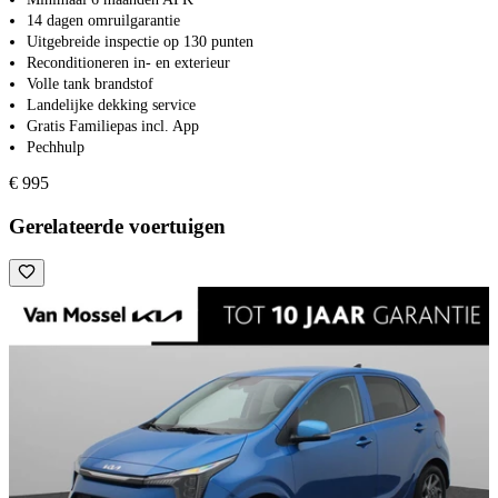
14 dagen omruilgarantie
Uitgebreide inspectie op 130 punten
Reconditioneren in- en exterieur
Volle tank brandstof
Landelijke dekking service
Gratis Familiepas incl. App
Pechhulp
€ 995
Gerelateerde voertuigen