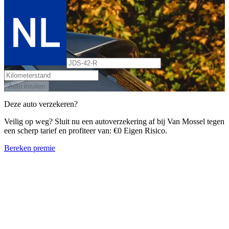
Auto inruilen
Deze auto verzekeren?
Veilig op weg? Sluit nu een autoverzekering af bij Van Mossel tegen
een scherp tarief en profiteer van: €0 Eigen Risico.
Bereken premie