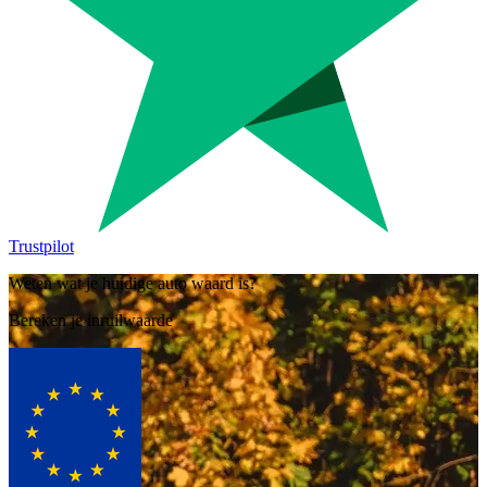
Trustpilot
Weten wat je huidige auto waard is?
Bereken je inruilwaarde