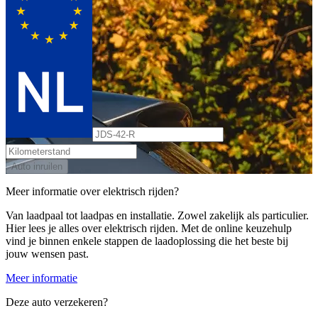
Auto inruilen
Meer informatie over elektrisch rijden?
Van laadpaal tot laadpas en installatie. Zowel zakelijk als particulier.
Hier lees je alles over elektrisch rijden. Met de online keuzehulp
vind je binnen enkele stappen de laadoplossing die het beste bij
jouw wensen past.
Meer informatie
Deze auto verzekeren?