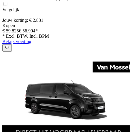
Vergelijk
Jouw korting: € 2.831
Kopen
€ 59.825
€ 56.994*
* Excl. BTW. Incl. BPM
Bekijk voertuig