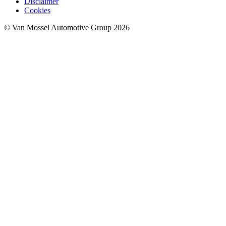
Disclaimer
Cookies
© Van Mossel Automotive Group 2026