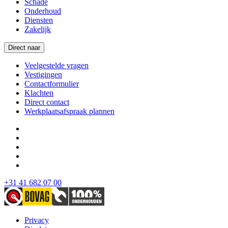
Schade
Onderhoud
Diensten
Zakelijk
Direct naar
Veelgestelde vragen
Vestigingen
Contactformulier
Klachten
Direct contact
Werkplaatsafspraak plannen
+31 41 682 07 00
Privacy