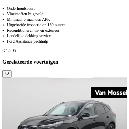
Onderhoudsbeurt
Vloeistoffen bijgevuld
Minimaal 6 maanden APK
Uitgebreide inspectie op 130 punten
Reconditioneren in- en exterieur
Landelijke dekking service
Ford Assistance pechhulp
€ 1.295
Gerelateerde voertuigen