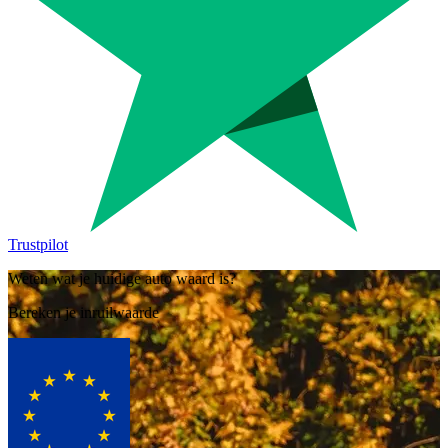
Trustpilot
Weten wat je huidige auto waard is?
Bereken je inruilwaarde