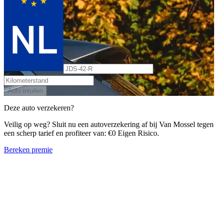
Auto inruilen
Deze auto verzekeren?
Veilig op weg? Sluit nu een autoverzekering af bij Van Mossel tegen
een scherp tarief en profiteer van: €0 Eigen Risico.
Bereken premie