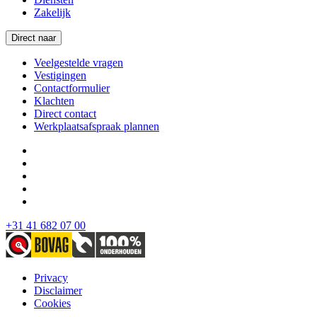
Zakelijk
Direct naar
Veelgestelde vragen
Vestigingen
Contactformulier
Klachten
Direct contact
Werkplaatsafspraak plannen
+31 41 682 07 00
Privacy
Disclaimer
Cookies