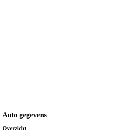
Auto gegevens
Overzicht