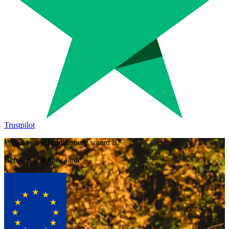
Trustpilot
Weten wat je huidige auto waard is?
Bereken je inruilwaarde