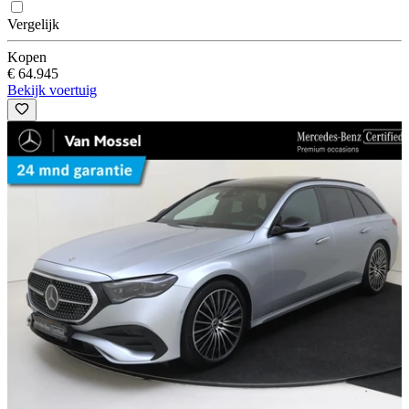
Vergelijk
Kopen
€ 64.945
Bekijk voertuig