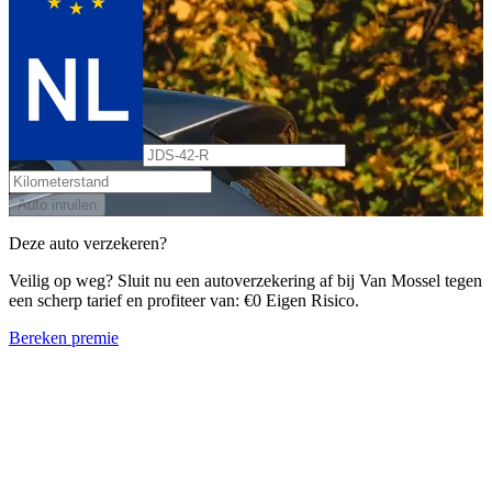
Auto inruilen
Deze auto verzekeren?
Veilig op weg? Sluit nu een autoverzekering af bij Van Mossel tegen
een scherp tarief en profiteer van: €0 Eigen Risico.
Bereken premie