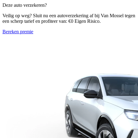
Deze auto verzekeren?
Veilig op weg? Sluit nu een autoverzekering af bij Van Mossel tegen
een scherp tarief en profiteer van: €0 Eigen Risico.
Bereken premie