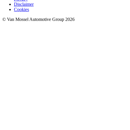
Disclaimer
Cookies
© Van Mossel Automotive Group 2026