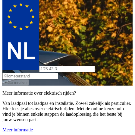
Auto inruilen
Meer informatie over elektrisch rijden?
Van laadpaal tot laadpas en installatie. Zowel zakelijk als particulier.
Hier lees je alles over elektrisch rijden. Met de online keuzehulp
vind je binnen enkele stappen de laadoplossing die het beste bij
jouw wensen past.
Meer informatie