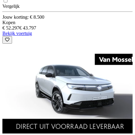
Vergelijk
Jouw korting: € 8.500
Kopen
€ 52.297
€ 43.797
Bekijk voertuig