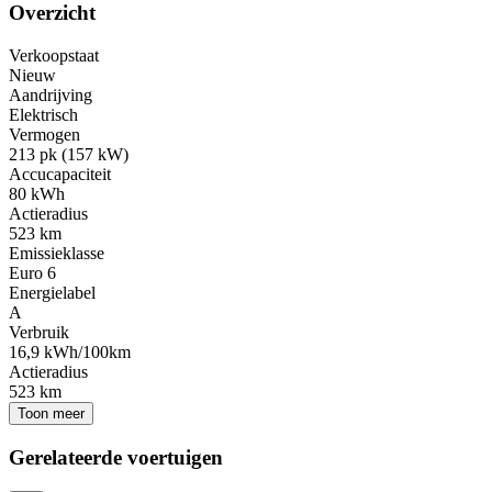
Overzicht
Verkoopstaat
Nieuw
Aandrijving
Elektrisch
Vermogen
213 pk (157 kW)
Accucapaciteit
80 kWh
Actieradius
523 km
Emissieklasse
Euro 6
Energielabel
A
Verbruik
16,9 kWh/100km
Actieradius
523 km
Toon meer
Gerelateerde voertuigen