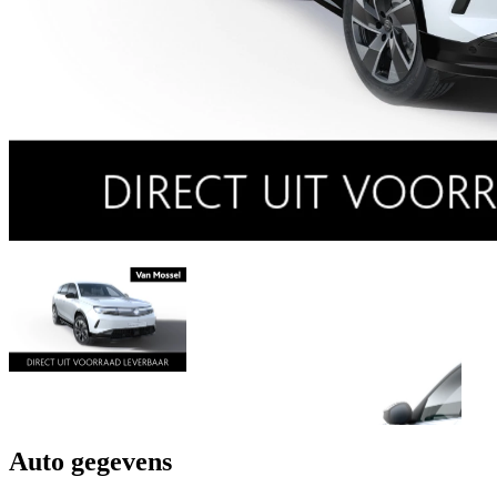
Auto gegevens