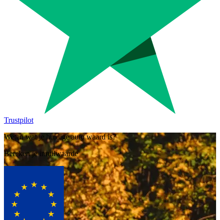
Trustpilot
Weten wat je huidige auto waard is?
Bereken je inruilwaarde