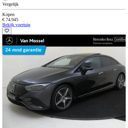
Vergelijk
Kopen
€ 74.945
Bekijk voertuig