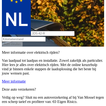
Auto inruilen
Meer informatie over elektrisch rijden?
Van laadpaal tot laadpas en installatie. Zowel zakelijk als particulier.
Hier lees je alles over elektrisch rijden. Met de online keuzehulp
vind je binnen enkele stappen de laadoplossing die het beste bij
jouw wensen past.
Meer informatie
Deze auto verzekeren?
Veilig op weg? Sluit nu een autoverzekering af bij Van Mossel tegen
een scherp tarief en profiteer van: €0 Eigen Risico.