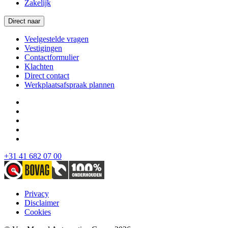
Zakelijk
Direct naar
Veelgestelde vragen
Vestigingen
Contactformulier
Klachten
Direct contact
Werkplaatsafspraak plannen
+31 41 682 07 00
Privacy
Disclaimer
Cookies