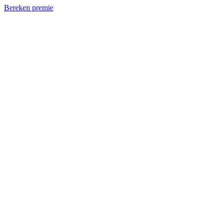
Bereken premie