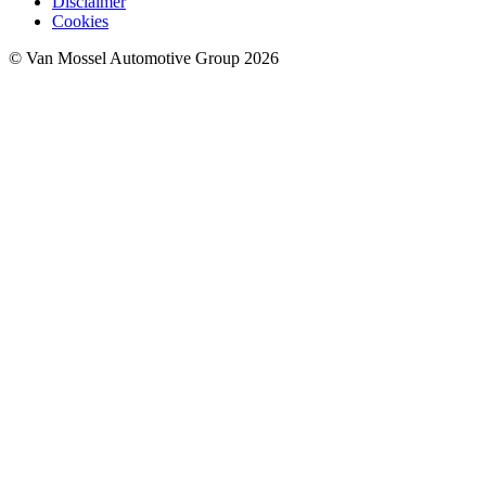
Disclaimer
Cookies
© Van Mossel Automotive Group 2026