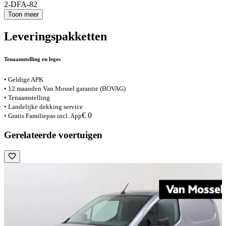
2-DFA-82
Toon meer
Leveringspakketten
Tenaamstelling en leges
• Geldige APK
• 12 maanden Van Mossel garantie (BOVAG)
• Tenaamstelling
• Landelijke dekking service
€ 0
• Gratis Familiepas incl. App
Gerelateerde voertuigen