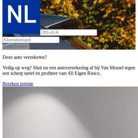
Auto inruilen
Deze auto verzekeren?
Veilig op weg? Sluit nu een autoverzekering af bij Van Mossel tegen
een scherp tarief en profiteer van: €0 Eigen Risico.
Bereken premie