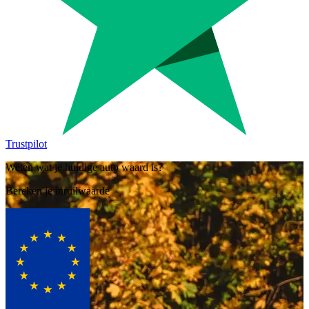
Trustpilot
Weten wat je huidige auto waard is?
Bereken je inruilwaarde