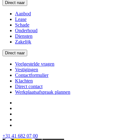
Direct naar
Aanbod
Lease
Schade
Onderhoud
Diensten
Zakelijk
Direct naar
Veelgestelde vragen
Vestigingen
Contactformulier
Klachten
Direct contact
Werkplaatsafspraak plannen
+31 41 682 07 00