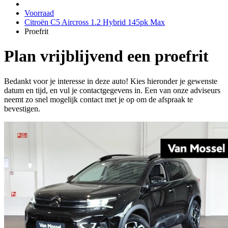
Voorraad
Citroën C5 Aircross 1.2 Hybrid 145pk Max
Proefrit
Plan vrijblijvend een proefrit
Bedankt voor je interesse in deze auto! Kies hieronder je gewenste
datum en tijd, en vul je contactgegevens in. Een van onze adviseurs
neemt zo snel mogelijk contact met je op om de afspraak te
bevestigen.