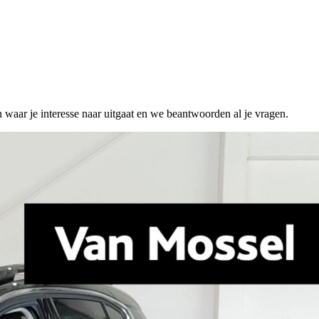
n waar je interesse naar uitgaat en we beantwoorden al je vragen.