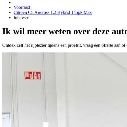
Voorraad
Citroën C5 Aircross 1.2 Hybrid 145pk Max
Interesse
Ik wil meer weten over deze aut
Ontdek zelf het rijplezier tijdens een proefrit, vraag een offerte aan