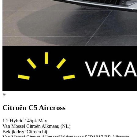
Citroën C5 Aircross
1.2 Hybrid 145pk Max
Van Mossel Citroën Alkmaar, (NL)
Bekijk deze Citroën bij