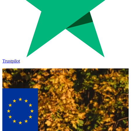
Trustpilot
Weten wat je huidige auto waard is?
Bereken je inruilwaarde