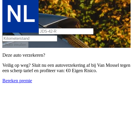
Auto inruilen
Deze auto verzekeren?
Veilig op weg? Sluit nu een autoverzekering af bij Van Mossel tegen
een scherp tarief en profiteer van: €0 Eigen Risico.
Bereken premie