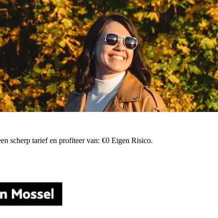
n scherp tarief en profiteer van: €0 Eigen Risico.