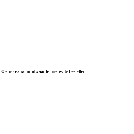
ro extra inruilwaarde- nieuw te bestellen