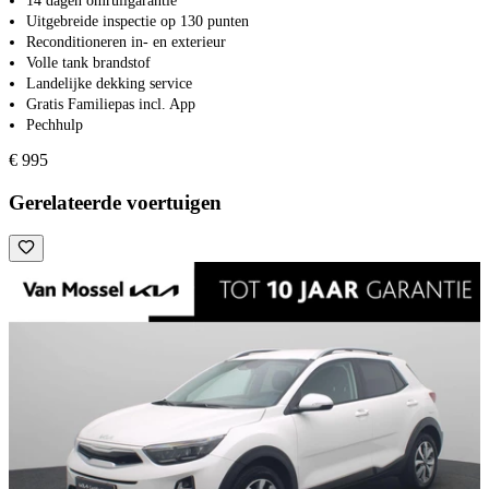
14 dagen omruilgarantie
Uitgebreide inspectie op 130 punten
Reconditioneren in- en exterieur
Volle tank brandstof
Landelijke dekking service
Gratis Familiepas incl. App
Pechhulp
€ 995
Gerelateerde voertuigen