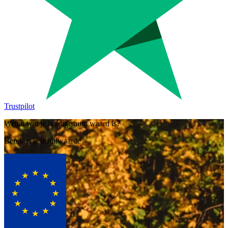
Trustpilot
Weten wat je huidige auto waard is?
Bereken je inruilwaarde