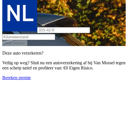
Auto inruilen
Deze auto verzekeren?
Veilig op weg? Sluit nu een autoverzekering af bij Van Mossel tegen
een scherp tarief en profiteer van: €0 Eigen Risico.
Bereken premie