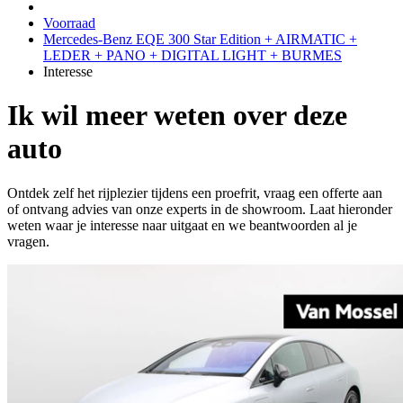
Voorraad
Mercedes-Benz EQE 300 Star Edition + AIRMATIC +
LEDER + PANO + DIGITAL LIGHT + BURMES
Interesse
Ik wil meer weten over deze
auto
Ontdek zelf het rijplezier tijdens een proefrit, vraag een offerte aan
of ontvang advies van onze experts in de showroom. Laat hieronder
weten waar je interesse naar uitgaat en we beantwoorden al je
vragen.