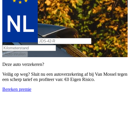
Auto inruilen
Deze auto verzekeren?
Veilig op weg? Sluit nu een autoverzekering af bij Van Mossel tegen
een scherp tarief en profiteer van: €0 Eigen Risico.
Bereken premie