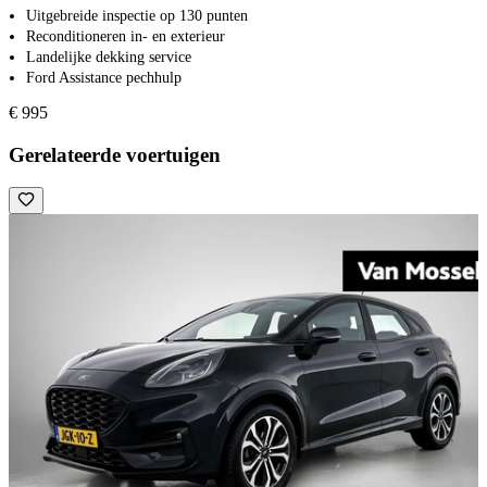
Uitgebreide inspectie op 130 punten
Reconditioneren in- en exterieur
Landelijke dekking service
Ford Assistance pechhulp
€ 995
Gerelateerde voertuigen