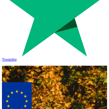
Trustpilot
Weten wat je huidige auto waard is?
Bereken je inruilwaarde