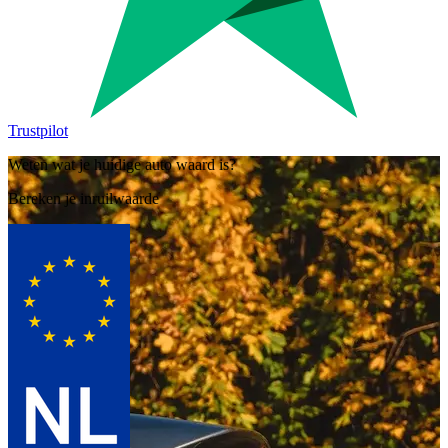
Trustpilot
Weten wat je huidige auto waard is?
Bereken je inruilwaarde