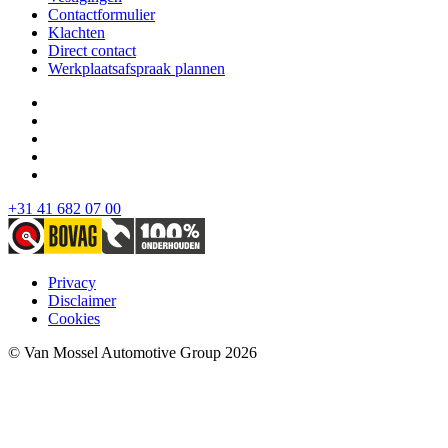
Contactformulier
Klachten
Direct contact
Werkplaatsafspraak plannen
+31 41 682 07 00
Privacy
Disclaimer
Cookies
© Van Mossel Automotive Group 2026