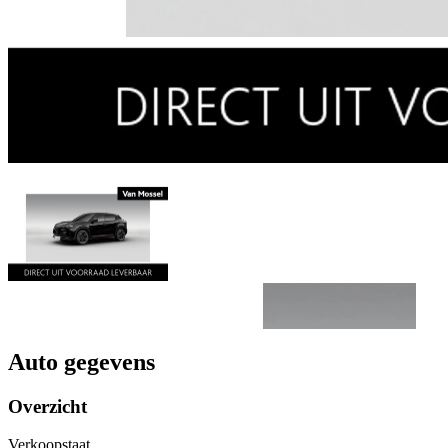
Auto gegevens
Overzicht
Verkoopstaat