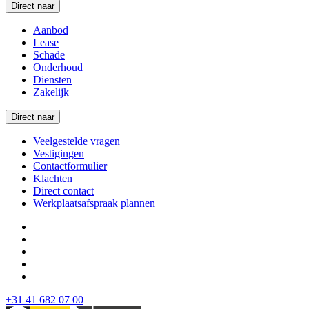
Direct naar
Aanbod
Lease
Schade
Onderhoud
Diensten
Zakelijk
Direct naar
Veelgestelde vragen
Vestigingen
Contactformulier
Klachten
Direct contact
Werkplaatsafspraak plannen
+31 41 682 07 00