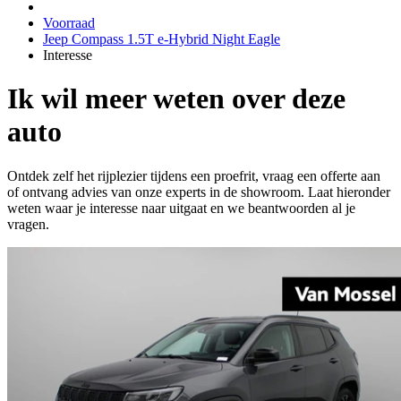
Voorraad
Jeep Compass 1.5T e-Hybrid Night Eagle
Interesse
Ik wil meer weten over deze
auto
Ontdek zelf het rijplezier tijdens een proefrit, vraag een offerte aan
of ontvang advies van onze experts in de showroom. Laat hieronder
weten waar je interesse naar uitgaat en we beantwoorden al je
vragen.