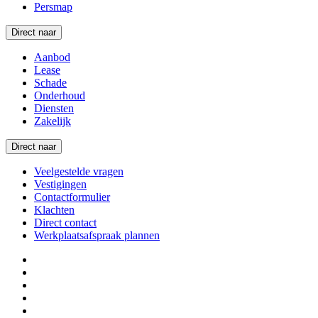
Persmap
Direct naar
Aanbod
Lease
Schade
Onderhoud
Diensten
Zakelijk
Direct naar
Veelgestelde vragen
Vestigingen
Contactformulier
Klachten
Direct contact
Werkplaatsafspraak plannen