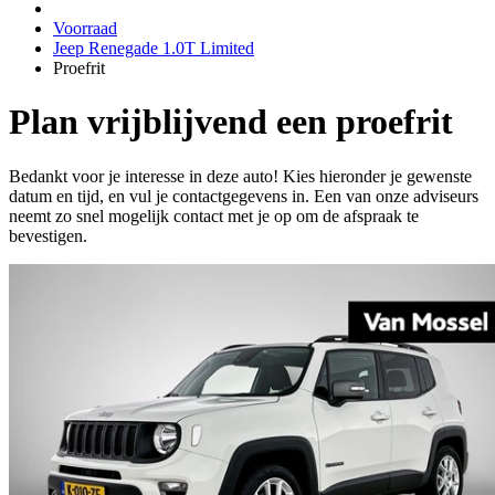
Voorraad
Jeep Renegade 1.0T Limited
Proefrit
Plan vrijblijvend een proefrit
Bedankt voor je interesse in deze auto! Kies hieronder je gewenste
datum en tijd, en vul je contactgegevens in. Een van onze adviseurs
neemt zo snel mogelijk contact met je op om de afspraak te
bevestigen.