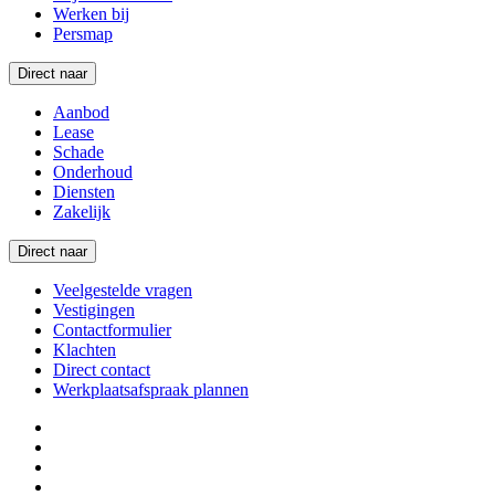
Werken bij
Persmap
Direct naar
Aanbod
Lease
Schade
Onderhoud
Diensten
Zakelijk
Direct naar
Veelgestelde vragen
Vestigingen
Contactformulier
Klachten
Direct contact
Werkplaatsafspraak plannen