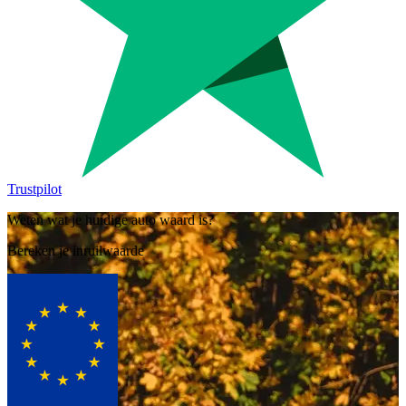
Trustpilot
Weten wat je huidige auto waard is?
Bereken je inruilwaarde