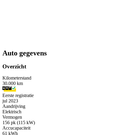
Auto gegevens
Overzicht
Kilometerstand
30.000 km
Eerste registratie
jul 2023
Aandrijving
Elektrisch
Vermogen
156 pk (115 kW)
Accucapaciteit
61 kWh