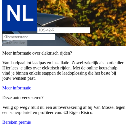
Auto inruilen
Meer informatie over elektrisch rijden?
Van laadpaal tot laadpas en installatie. Zowel zakelijk als particulier.
Hier lees je alles over elektrisch rijden. Met de online keuzehulp
vind je binnen enkele stappen de laadoplossing die het beste bij
jouw wensen past.
Meer informatie
Deze auto verzekeren?
Veilig op weg? Sluit nu een autoverzekering af bij Van Mossel tegen
een scherp tarief en profiteer van: €0 Eigen Risico.
Bereken premie