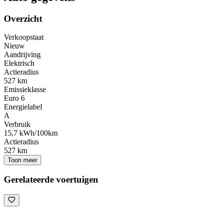
Overzicht
Verkoopstaat
Nieuw
Aandrijving
Elektrisch
Actieradius
527 km
Emissieklasse
Euro 6
Energielabel
A
Verbruik
15,7 kWh/100km
Actieradius
527 km
Toon meer
Gerelateerde voertuigen