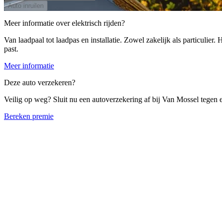
Auto inruilen
Meer informatie over elektrisch rijden?
Van laadpaal tot laadpas en installatie. Zowel zakelijk als particulier
past.
Meer informatie
Deze auto verzekeren?
Veilig op weg? Sluit nu een autoverzekering af bij Van Mossel tegen ee
Bereken premie