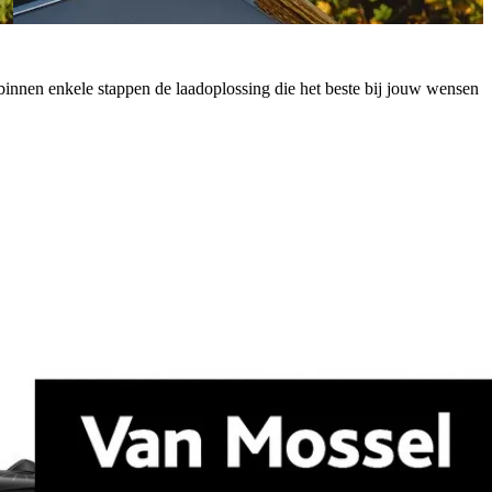
 je binnen enkele stappen de laadoplossing die het beste bij jouw wensen