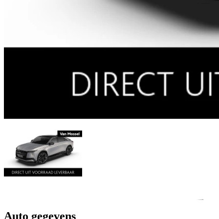
Auto gegevens