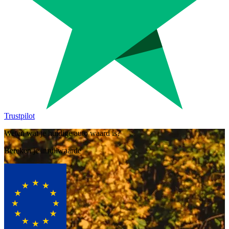
Trustpilot
Weten wat je huidige auto waard is?
Bereken je inruilwaarde