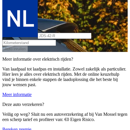
Auto inruilen
Meer informatie over elektrisch rijden?
Van laadpaal tot laadpas en installatie. Zowel zakelijk als particulier.
Hier lees je alles over elektrisch rijden. Met de online keuzehulp
vind je binnen enkele stappen de laadoplossing die het beste bij
jouw wensen past.
Meer informatie
Deze auto verzekeren?
Veilig op weg? Sluit nu een autoverzekering af bij Van Mossel tegen
een scherp tarief en profiteer van: €0 Eigen Risico.
Bereken premie