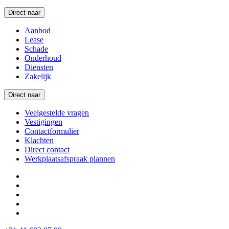
Direct naar
Aanbod
Lease
Schade
Onderhoud
Diensten
Zakelijk
Direct naar
Veelgestelde vragen
Vestigingen
Contactformulier
Klachten
Direct contact
Werkplaatsafspraak plannen