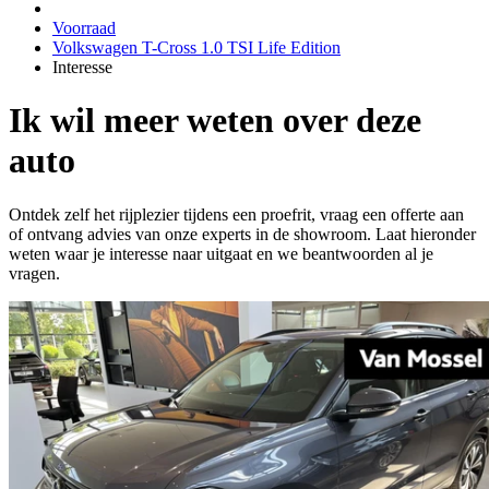
Voorraad
Volkswagen T-Cross 1.0 TSI Life Edition
Interesse
Ik wil meer weten over deze
auto
Ontdek zelf het rijplezier tijdens een proefrit, vraag een offerte aan
of ontvang advies van onze experts in de showroom. Laat hieronder
weten waar je interesse naar uitgaat en we beantwoorden al je
vragen.