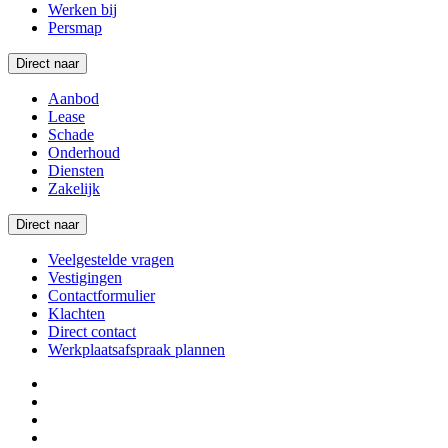
Werken bij
Persmap
Direct naar
Aanbod
Lease
Schade
Onderhoud
Diensten
Zakelijk
Direct naar
Veelgestelde vragen
Vestigingen
Contactformulier
Klachten
Direct contact
Werkplaatsafspraak plannen