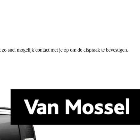
 zo snel mogelijk contact met je op om de afspraak te bevestigen.