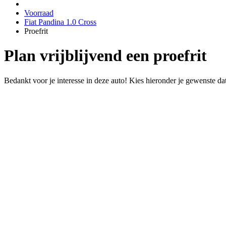
Voorraad
Fiat Pandina 1.0 Cross
Proefrit
Plan vrijblijvend een proefrit
Bedankt voor je interesse in deze auto! Kies hieronder je gewenste da