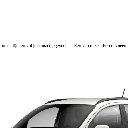
tum en tijd, en vul je contactgegevens in. Een van onze adviseurs neemt