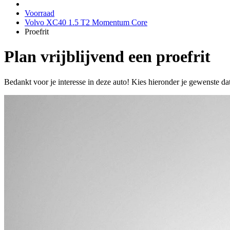
Voorraad
Volvo XC40 1.5 T2 Momentum Core
Proefrit
Plan vrijblijvend een proefrit
Bedankt voor je interesse in deze auto! Kies hieronder je gewenste da