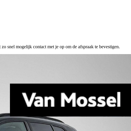
 zo snel mogelijk contact met je op om de afspraak te bevestigen.