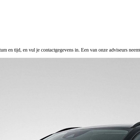
tum en tijd, en vul je contactgegevens in. Een van onze adviseurs neemt