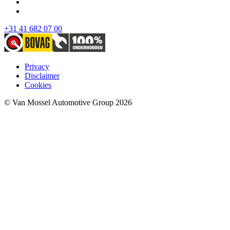
+31 41 682 07 00
Privacy
Disclaimer
Cookies
© Van Mossel Automotive Group 2026