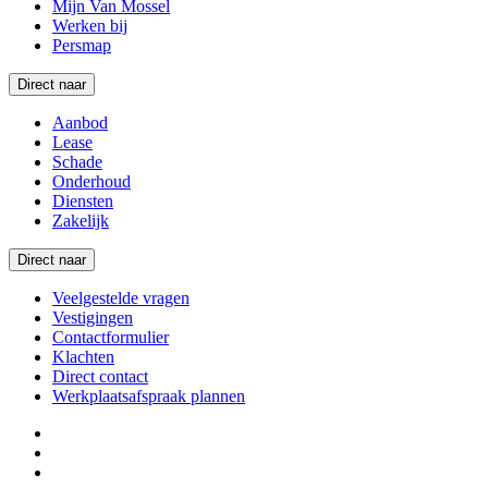
Mijn Van Mossel
Werken bij
Persmap
Direct naar
Aanbod
Lease
Schade
Onderhoud
Diensten
Zakelijk
Direct naar
Veelgestelde vragen
Vestigingen
Contactformulier
Klachten
Direct contact
Werkplaatsafspraak plannen