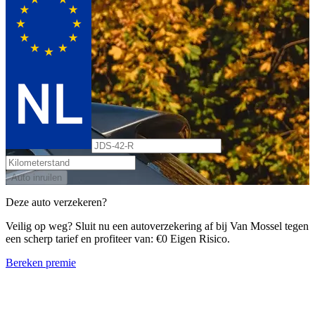
Auto inruilen
Deze auto verzekeren?
Veilig op weg? Sluit nu een autoverzekering af bij Van Mossel tegen
een scherp tarief en profiteer van: €0 Eigen Risico.
Bereken premie