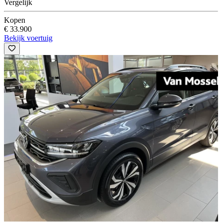
Vergelijk
Kopen
€ 33.900
Bekijk voertuig