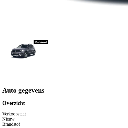
Auto gegevens
Overzicht
Verkoopstaat
Nieuw
Brandstof