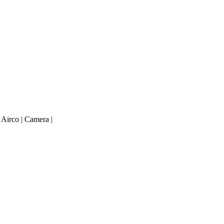
 Airco | Camera |