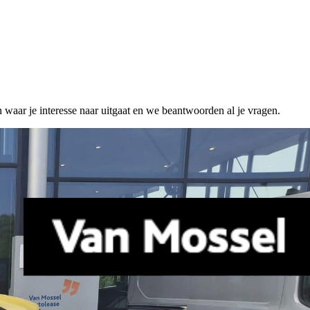
n waar je interesse naar uitgaat en we beantwoorden al je vragen.