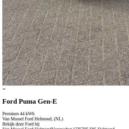
Ford Puma Gen-E
Premium 44 kWh
Van Mossel Ford Helmond, (NL)
Bekijk deze Ford bij