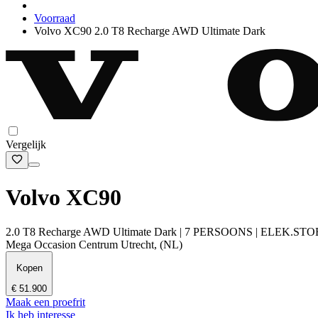
Voorraad
Volvo XC90 2.0 T8 Recharge AWD Ultimate Dark
Vergelijk
Volvo XC90
2.0 T8 Recharge AWD Ultimate Dark | 7 PERSOONS | E
Mega Occasion Centrum Utrecht, (NL)
Kopen
€ 51.900
Maak een proefrit
Ik heb interesse