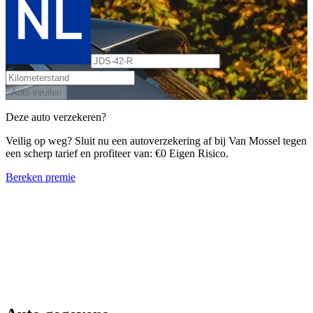
Auto inruilen
Deze auto verzekeren?
Veilig op weg? Sluit nu een autoverzekering af bij Van Mossel tegen
een scherp tarief en profiteer van: €0 Eigen Risico.
Bereken premie