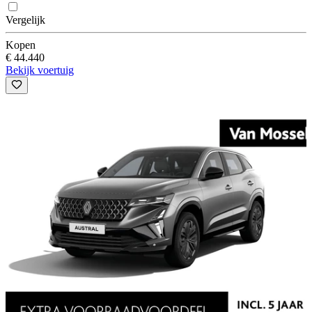
Vergelijk
Kopen
€ 44.440
Bekijk voertuig