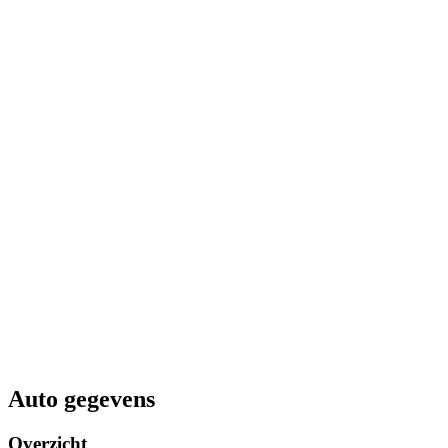
Auto gegevens
Overzicht