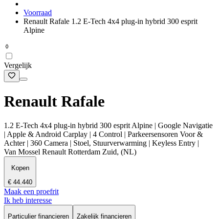
Voorraad
Renault Rafale 1.2 E-Tech 4x4 plug-in hybrid 300 esprit
Alpine
Vergelijk
Renault Rafale
1.2 E-Tech 4x4 plug-in hybrid 300 esprit Alpine | Google Navigatie
| Apple & Android Carplay | 4 Control | Parkeersensoren Voor &
Achter | 360 Camera | Stoel, Stuurverwarming | Keyless Entry |
Van Mossel Renault Rotterdam Zuid, (NL)
Kopen
€ 44.440
Maak een proefrit
Ik heb interesse
Particulier financieren
Zakelijk financieren