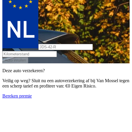
Auto inruilen
Deze auto verzekeren?
Veilig op weg? Sluit nu een autoverzekering af bij Van Mossel tegen
een scherp tarief en profiteer van: €0 Eigen Risico.
Bereken premie