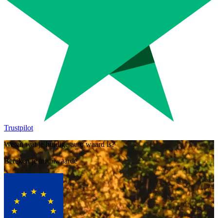
Trustpilot
Weten wat je huidige auto waard is?
Bereken je inruilwaarde