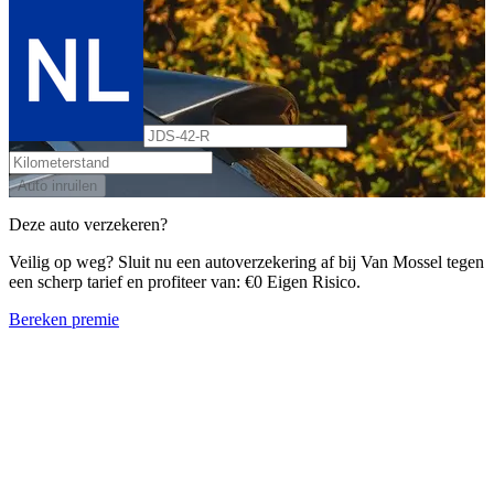
Auto inruilen
Deze auto verzekeren?
Veilig op weg? Sluit nu een autoverzekering af bij Van Mossel tegen
een scherp tarief en profiteer van: €0 Eigen Risico.
Bereken premie