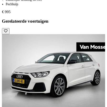
Pechhulp
€ 995
Gerelateerde voertuigen