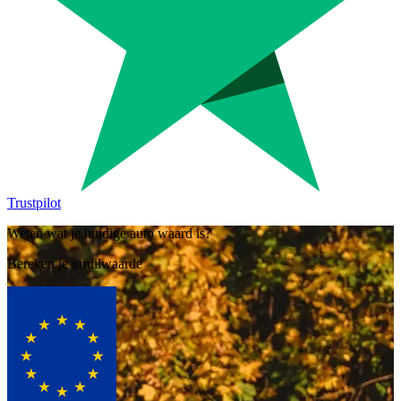
Trustpilot
Weten wat je huidige auto waard is?
Bereken je inruilwaarde