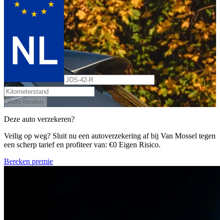
Auto inruilen
Deze auto verzekeren?
Veilig op weg? Sluit nu een autoverzekering af bij Van Mossel tegen
een scherp tarief en profiteer van: €0 Eigen Risico.
Bereken premie