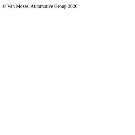
© Van Mossel Automotive Group 2026