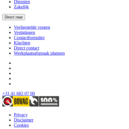
Diensten
Zakelijk
Direct naar
Veelgestelde vragen
Vestigingen
Contactformulier
Klachten
Direct contact
Werkplaatsafspraak plannen
+31 41 682 07 00
Privacy
Disclaimer
Cookies