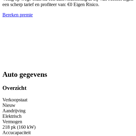
een scherp tarief en profiteer van: €0 Eigen Risico.
Bereken premie
Auto gegevens
Overzicht
Verkoopstaat
Nieuw
Aandrijving
Elektrisch
Vermogen
218 pk (160 kW)
Accucapaciteit