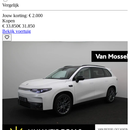
Vergelijk
Jouw korting: € 2.000
Kopen
€ 33.850
€ 31.850
Bekijk voertuig