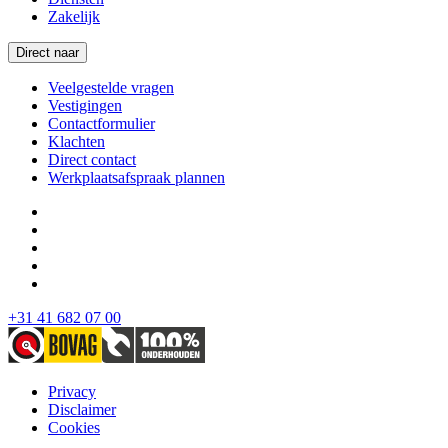
Zakelijk
Direct naar
Veelgestelde vragen
Vestigingen
Contactformulier
Klachten
Direct contact
Werkplaatsafspraak plannen
+31 41 682 07 00
Privacy
Disclaimer
Cookies