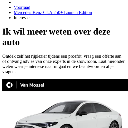
Voorraad
Mercedes-Benz CLA 250+ Launch Edition
Interesse
Ik wil meer weten over deze
auto
Ontdek zelf het rijplezier tijdens een proefrit, vraag een offerte aan
of ontvang advies van onze experts in de showroom. Laat hieronder
weten waar je interesse naar uitgaat en we beantwoorden al je
vragen.