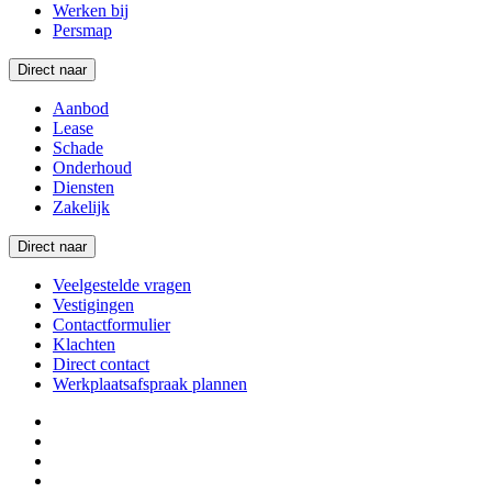
Werken bij
Persmap
Direct naar
Aanbod
Lease
Schade
Onderhoud
Diensten
Zakelijk
Direct naar
Veelgestelde vragen
Vestigingen
Contactformulier
Klachten
Direct contact
Werkplaatsafspraak plannen