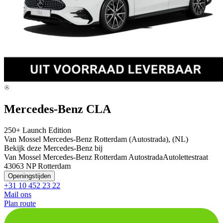
Mercedes-Benz CLA
250+ Launch Edition
Van Mossel Mercedes-Benz Rotterdam (Autostrada), (NL)
Bekijk deze Mercedes-Benz bij
Van Mossel Mercedes-Benz Rotterdam Autostrada
Autolettestraat
4
3063 NP Rotterdam
Openingstijden
+31 10 452 23 22
Mail ons
Plan route