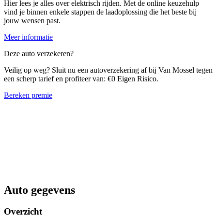
Hier lees je alles over elektrisch rijden. Met de online keuzehulp
vind je binnen enkele stappen de laadoplossing die het beste bij
jouw wensen past.
Meer informatie
Deze auto verzekeren?
Veilig op weg? Sluit nu een autoverzekering af bij Van Mossel tegen
een scherp tarief en profiteer van: €0 Eigen Risico.
Bereken premie
Auto gegevens
Overzicht