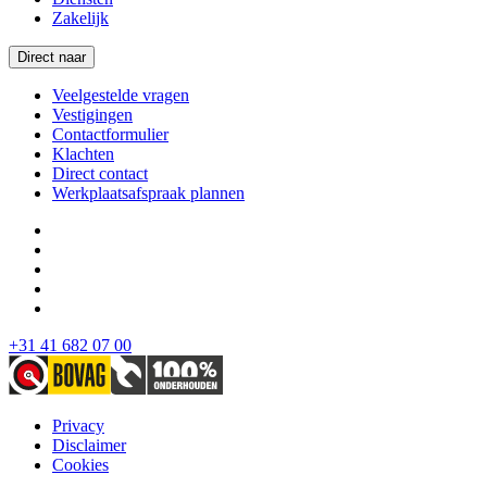
Zakelijk
Direct naar
Veelgestelde vragen
Vestigingen
Contactformulier
Klachten
Direct contact
Werkplaatsafspraak plannen
+31 41 682 07 00
Privacy
Disclaimer
Cookies