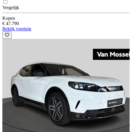
Vergelijk
Kopen
€ 47.790
Bekijk voertuig