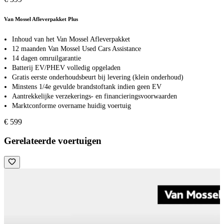
Van Mossel Afleverpakket Plus
Inhoud van het Van Mossel Afleverpakket
12 maanden Van Mossel Used Cars Assistance
14 dagen omruilgarantie
Batterij EV/PHEV volledig opgeladen
Gratis eerste onderhoudsbeurt bij levering (klein onderhoud)
Minstens 1/4e gevulde brandstoftank indien geen EV
Aantrekkelijke verzekerings- en financieringsvoorwaarden
Marktconforme overname huidig voertuig
€ 599
Gerelateerde voertuigen