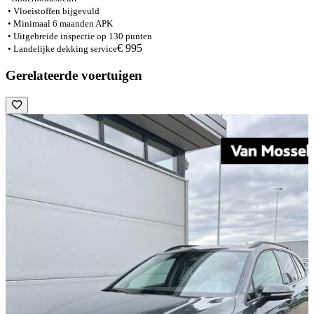
• Vloeistoffen bijgevuld
• Minimaal 6 maanden APK
• Uitgebreide inspectie op 130 punten
€ 995
• Landelijke dekking service
Gerelateerde voertuigen