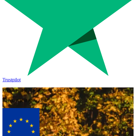
Trustpilot
Weten wat je huidige auto waard is?
Bereken je inruilwaarde