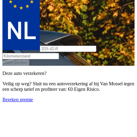
Auto inruilen
Deze auto verzekeren?
Veilig op weg? Sluit nu een autoverzekering af bij Van Mossel tegen
een scherp tarief en profiteer van: €0 Eigen Risico.
Bereken premie