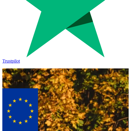
Trustpilot
Weten wat je huidige auto waard is?
Bereken je inruilwaarde