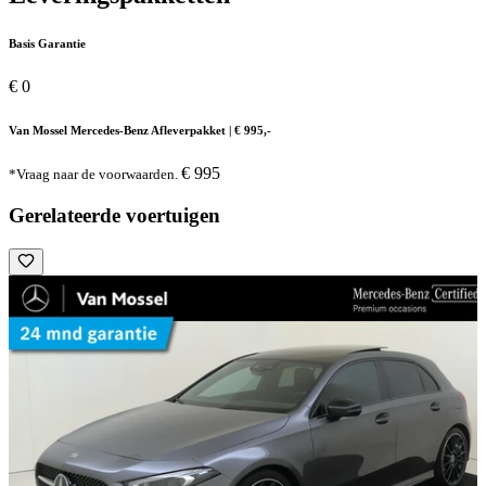
Basis Garantie
€ 0
Van Mossel Mercedes-Benz Afleverpakket | € 995,-
€ 995
*Vraag naar de voorwaarden.
Gerelateerde voertuigen