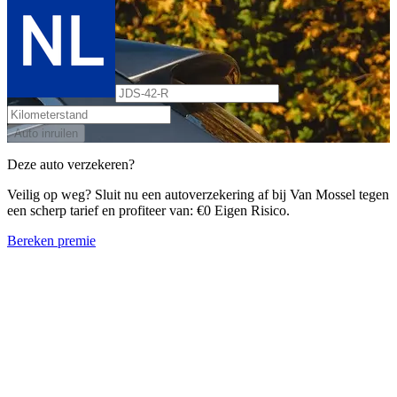
Auto inruilen
Deze auto verzekeren?
Veilig op weg? Sluit nu een autoverzekering af bij Van Mossel tegen
een scherp tarief en profiteer van: €0 Eigen Risico.
Bereken premie