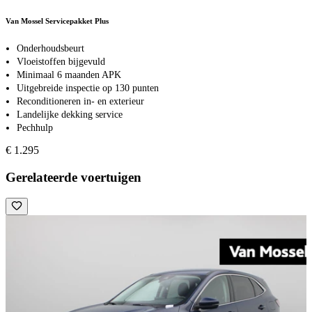
Van Mossel Servicepakket Plus
Onderhoudsbeurt
Vloeistoffen bijgevuld
Minimaal 6 maanden APK
Uitgebreide inspectie op 130 punten
Reconditioneren in- en exterieur
Landelijke dekking service
Pechhulp
€ 1.295
Gerelateerde voertuigen