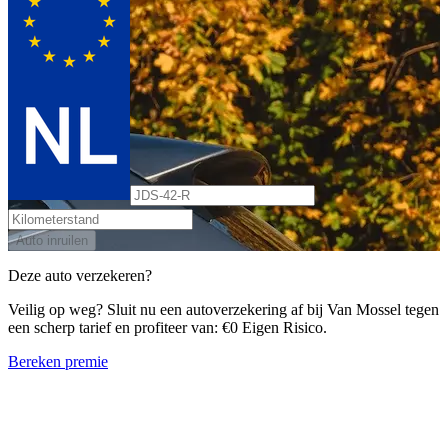
Auto inruilen
Deze auto verzekeren?
Veilig op weg? Sluit nu een autoverzekering af bij Van Mossel tegen
een scherp tarief en profiteer van: €0 Eigen Risico.
Bereken premie