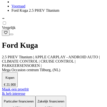
Voorraad
Ford Kuga 2.5 PHEV Titanium
Vergelijk
Ford Kuga
2.5 PHEV Titanium | APPLE CARPLAY - ANDROID AUTO |
CLIMATE CONTROL | CRUISE CONTROL |
PARKEERSENSOREN |
Mega Occasion centrum Tilburg, (NL)
Kopen
€ 21.900
Maak een proefrit
Ik heb interesse
Particulier financieren
Zakelijk financieren