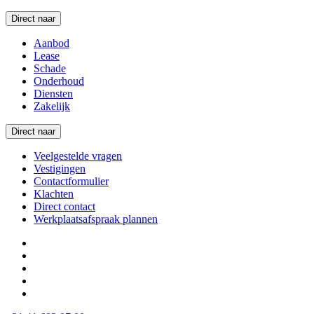
Direct naar
Aanbod
Lease
Schade
Onderhoud
Diensten
Zakelijk
Direct naar
Veelgestelde vragen
Vestigingen
Contactformulier
Klachten
Direct contact
Werkplaatsafspraak plannen