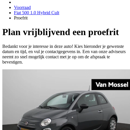
Voorraad
Fiat 500 1.0 Hybrid Cult
Proefrit
Plan vrijblijvend een proefrit
Bedankt voor je interesse in deze auto! Kies hieronder je gewenste
datum en tijd, en vul je contactgegevens in. Een van onze adviseurs
neemt zo snel mogelijk contact met je op om de afspraak te
bevestigen.