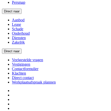
Persmap
Direct naar
Aanbod
Lease
Schade
Onderhoud
Diensten
Zakelijk
Direct naar
Veelgestelde vragen
Vestigingen
Contactformulier
Klachten
Direct contact
Werkplaatsafspraak plannen