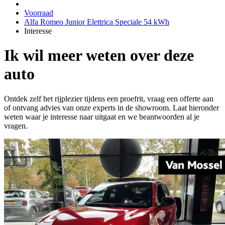
Voorraad
Alfa Romeo Junior Elettrica Speciale 54 kWh
Interesse
Ik wil meer weten over deze
auto
Ontdek zelf het rijplezier tijdens een proefrit, vraag een offerte aan
of ontvang advies van onze experts in de showroom. Laat hieronder
weten waar je interesse naar uitgaat en we beantwoorden al je
vragen.