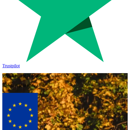
Trustpilot
Weten wat je huidige auto waard is?
Bereken je inruilwaarde