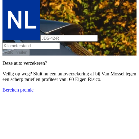
Auto inruilen
Deze auto verzekeren?
Veilig op weg? Sluit nu een autoverzekering af bij Van Mossel tegen
een scherp tarief en profiteer van: €0 Eigen Risico.
Bereken premie