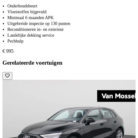
Onderhoudsbeurt
Vloeistoffen bijgevuld
Minimaal 6 maanden APK
Uitgebreide inspectie op 130 punten
Reconditioneren in- en exterieur
Landelijke dekking service
Pechhulp
€ 995
Gerelateerde voertuigen