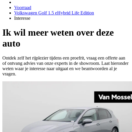
Voorraad
Volkswagen Golf 1.5 eHybrid Life Edition
Interesse
Ik wil meer weten over deze
auto
Ontdek zelf het rijplezier tijdens een proefrit, vraag een offerte aan
of ontvang advies van onze experts in de showroom. Laat hieronder
weten waar je interesse naar uitgaat en we beantwoorden al je
vragen.