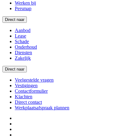
Werken bij
Persmap
Direct naar
Aanbod
Lease
Schade
Onderhoud
Diensten
Zakelijk
Direct naar
Veelgestelde vragen
Vestigingen
Contactformulier
Klachten
Direct contact
Werkplaatsafspraak plannen