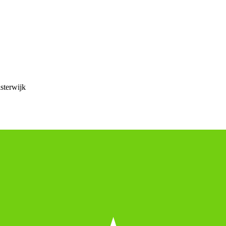
sterwijk