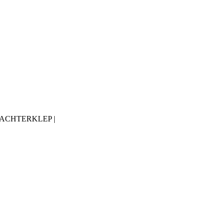
 ACHTERKLEP |