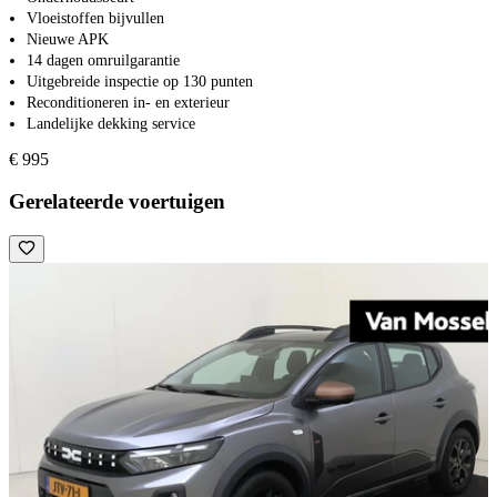
Vloeistoffen bijvullen
Nieuwe APK
14 dagen omruilgarantie
Uitgebreide inspectie op 130 punten
Reconditioneren in- en exterieur
Landelijke dekking service
€ 995
Gerelateerde voertuigen