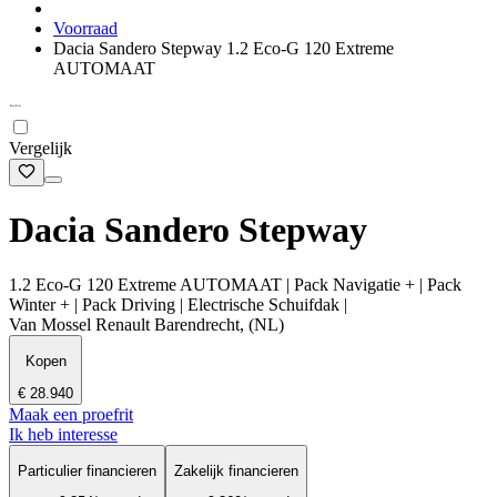
Voorraad
Dacia Sandero Stepway 1.2 Eco-G 120 Extreme
AUTOMAAT
Vergelijk
Dacia Sandero Stepway
1.2 Eco-G 120 Extreme AUTOMAAT | Pack Navigatie + | Pack
Winter + | Pack Driving | Electrische Schuifdak |
Van Mossel Renault Barendrecht, (NL)
Kopen
€ 28.940
Maak een proefrit
Ik heb interesse
Particulier financieren
Zakelijk financieren