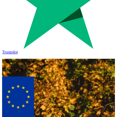
Trustpilot
Weten wat je huidige auto waard is?
Bereken je inruilwaarde