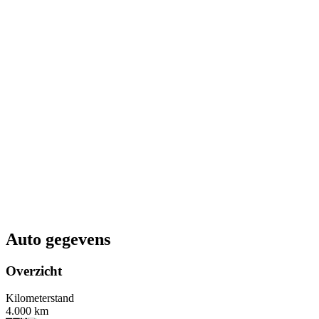
Auto gegevens
Overzicht
Kilometerstand
4.000 km