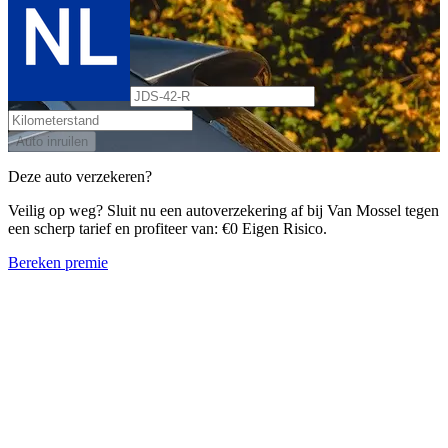
Auto inruilen
Deze auto verzekeren?
Veilig op weg? Sluit nu een autoverzekering af bij Van Mossel tegen
een scherp tarief en profiteer van: €0 Eigen Risico.
Bereken premie