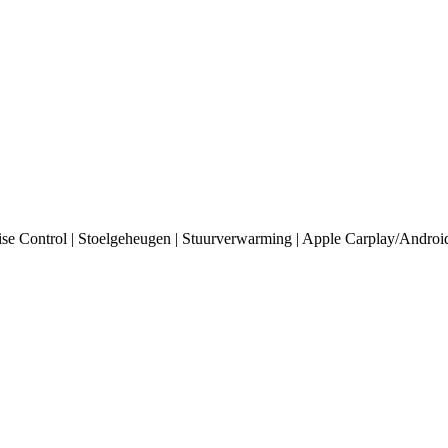
 Control | Stoelgeheugen | Stuurverwarming | Apple Carplay/Androi