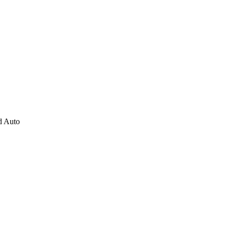
d Auto