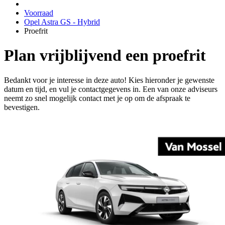
Voorraad
Opel Astra GS - Hybrid
Proefrit
Plan vrijblijvend een proefrit
Bedankt voor je interesse in deze auto! Kies hieronder je gewenste
datum en tijd, en vul je contactgegevens in. Een van onze adviseurs
neemt zo snel mogelijk contact met je op om de afspraak te
bevestigen.