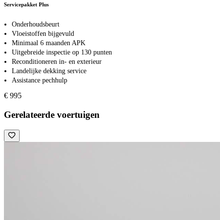
Servicepakket Plus
Onderhoudsbeurt
Vloeistoffen bijgevuld
Minimaal 6 maanden APK
Uitgebreide inspectie op 130 punten
Reconditioneren in- en exterieur
Landelijke dekking service
Assistance pechhulp
€ 995
Gerelateerde voertuigen