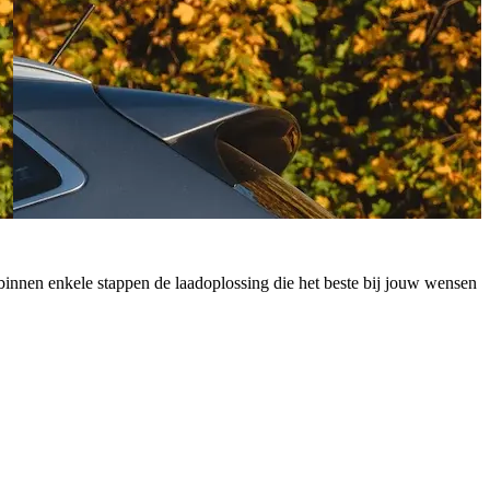
 je binnen enkele stappen de laadoplossing die het beste bij jouw wensen