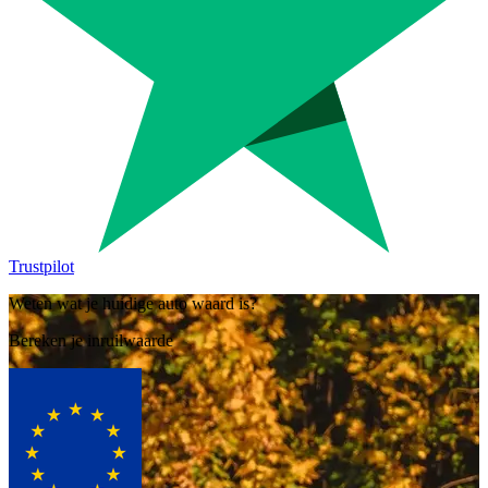
Trustpilot
Weten wat je huidige auto waard is?
Bereken je inruilwaarde