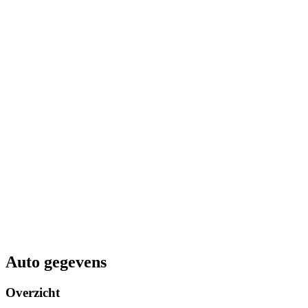
Auto gegevens
Overzicht