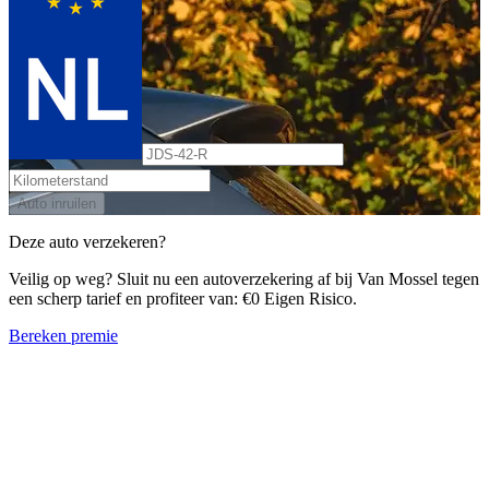
Auto inruilen
Deze auto verzekeren?
Veilig op weg? Sluit nu een autoverzekering af bij Van Mossel tegen
een scherp tarief en profiteer van: €0 Eigen Risico.
Bereken premie